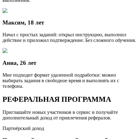
выполнения.
Максим, 18 лет
Начал с простых заданий: открыл инструкцию, выполнил
действие и приложил подтверждение. Без сложного обучения.
Анна, 26 лет
Мне подходит формат удаленной подработки: можно
выбирать задания в свободное время и выполнять их с
телефона.
РЕФЕРАЛЬНАЯ ПРОГРАММА
Приглашайте новых участников в сервис и получайте
дополнительный доход от привлечения рефералов.
Партнёрский доход