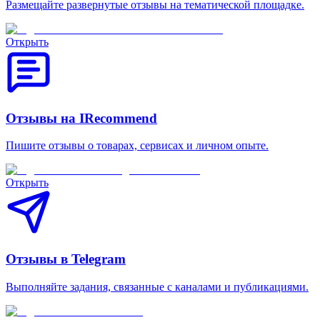
Размещайте развернутые отзывы на тематической площадке.
Открыть
Отзывы на IRecommend
Пишите отзывы о товарах, сервисах и личном опыте.
Открыть
Отзывы в Telegram
Выполняйте задания, связанные с каналами и публикациями.