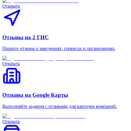
Открыть
Отзывы на 2 ГИС
Пишите отзывы о заведениях, сервисах и организациях.
Открыть
Отзывы на Google Карты
Выполняйте задания с отзывами для карточек компаний.
Открыть