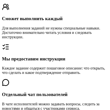
Сможет выполнить каждый
Для выполнения заданий не нужны специальные навыки.
Достаточно внимательно читать условия и следовать
инструкции.
Мы предоставим инструкции
Каждое задание содержит пошаговое описание: что открыть,
что сделать и какое подтверждение отправить.
Отдельный чат пользователей
В чате исполнителей можно задавать вопросы, следить за
новостями и общаться с участниками сервиса.