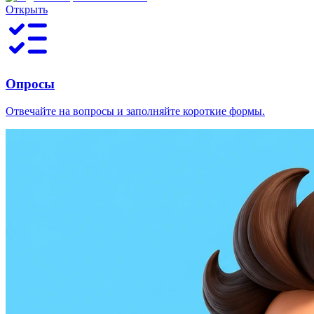
Открыть
Опросы
Отвечайте на вопросы и заполняйте короткие формы.