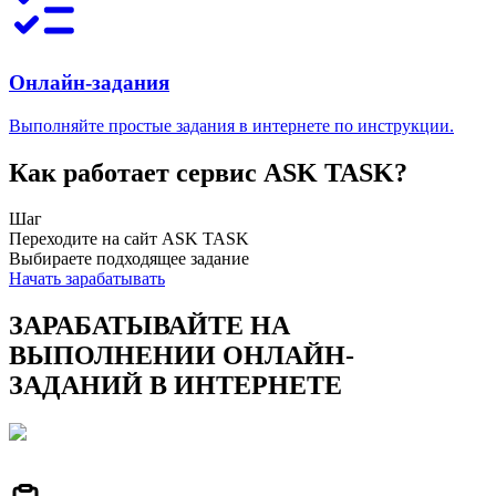
Онлайн-задания
Выполняйте простые задания в интернете по инструкции.
Как работает сервис ASK TASK?
Шаг
Переходите на сайт ASK TASK
Выбираете подходящее задание
Начать зарабатывать
ЗАРАБАТЫВАЙТЕ НА
ВЫПОЛНЕНИИ ОНЛАЙН-
ЗАДАНИЙ В ИНТЕРНЕТЕ