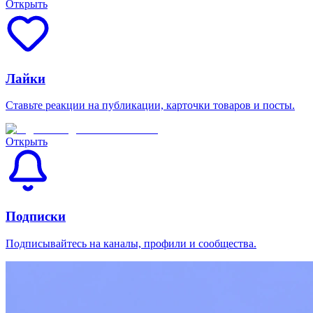
Открыть
Лайки
Ставьте реакции на публикации, карточки товаров и посты.
Открыть
Подписки
Подписывайтесь на каналы, профили и сообщества.