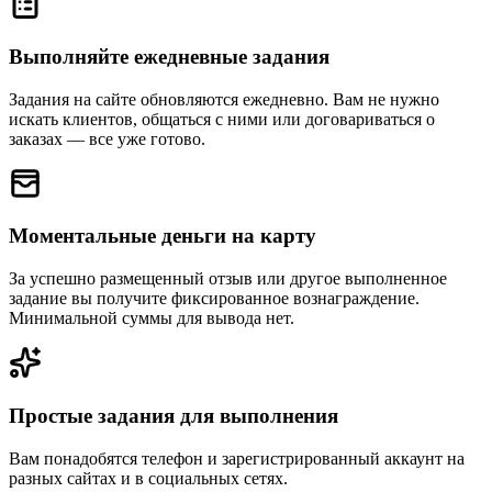
Выполняйте ежедневные задания
Задания на сайте обновляются ежедневно. Вам не нужно
искать клиентов, общаться с ними или договариваться о
заказах — все уже готово.
Моментальные деньги на карту
За успешно размещенный отзыв или другое выполненное
задание вы получите фиксированное вознаграждение.
Минимальной суммы для вывода нет.
Простые задания для выполнения
Вам понадобятся телефон и зарегистрированный аккаунт на
разных сайтах и в социальных сетях.