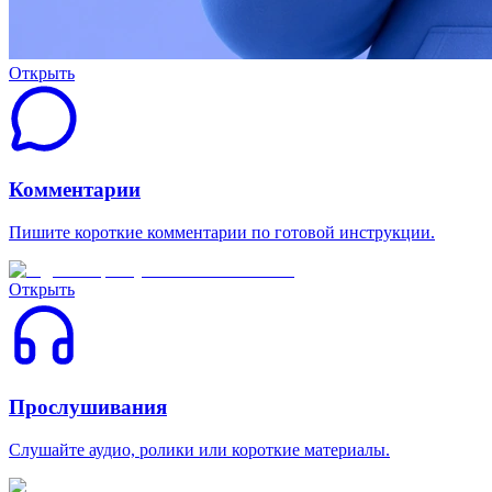
Открыть
Комментарии
Пишите короткие комментарии по готовой инструкции.
Открыть
Прослушивания
Слушайте аудио, ролики или короткие материалы.