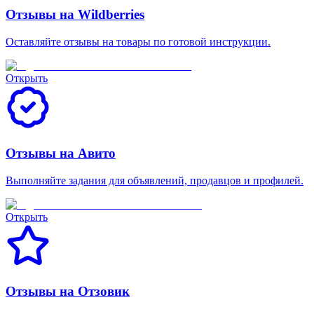
Отзывы на Wildberries
Оставляйте отзывы на товары по готовой инструкции.
Открыть
Отзывы на Авито
Выполняйте задания для объявлений, продавцов и профилей.
Открыть
Отзывы на Отзовик