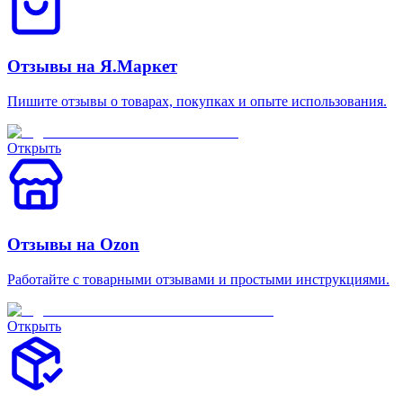
Отзывы на Я.Маркет
Пишите отзывы о товарах, покупках и опыте использования.
Открыть
Отзывы на Ozon
Работайте с товарными отзывами и простыми инструкциями.
Открыть