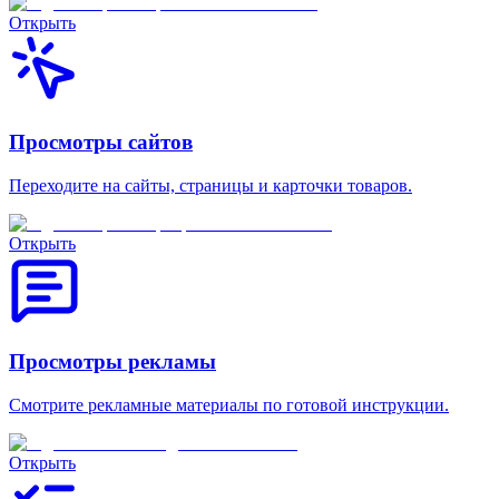
Открыть
Просмотры сайтов
Переходите на сайты, страницы и карточки товаров.
Открыть
Просмотры рекламы
Смотрите рекламные материалы по готовой инструкции.
Открыть