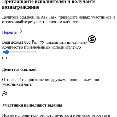
Приглашайте исполнителей и получайте
вознаграждение
Делитесь ссылкой на Ask Task, приводите новых участников и
отслеживайте результат в личном кабинете.
Перейти
Ваш доход
1 800
₽
при
75
приглашённых исполнителях
Количество привлечённых исполнителей
75
Делитесь ссылкой
Отправляйте приглашение друзьям, подписчикам или
участникам чата.
Участники выполняют задания
Новые исполнители регистрируются и начинают работать в