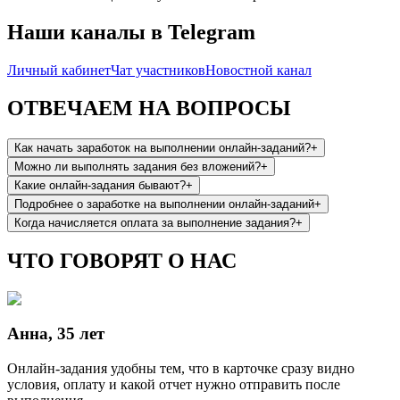
Наши каналы в Telegram
Личный кабинет
Чат участников
Новостной канал
ОТВЕЧАЕМ НА ВОПРОСЫ
Как начать заработок на выполнении онлайн-заданий?
+
Можно ли выполнять задания без вложений?
+
Какие онлайн-задания бывают?
+
Подробнее о заработке на выполнении онлайн-заданий
+
Когда начисляется оплата за выполнение задания?
+
ЧТО ГОВОРЯТ О НАС
Анна, 35 лет
Онлайн-задания удобны тем, что в карточке сразу видно
условия, оплату и какой отчет нужно отправить после