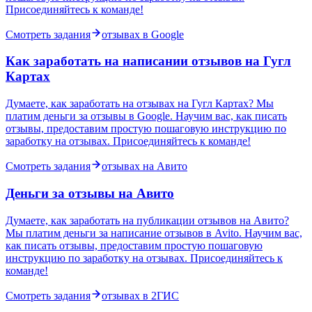
Присоединяйтесь к команде!
Смотреть задания
отзывах в Google
Как заработать на написании отзывов на Гугл
Картах
Думаете, как заработать на отзывах на Гугл Картах? Мы
платим деньги за отзывы в Google. Научим вас, как писать
отзывы, предоставим простую пошаговую инструкцию по
заработку на отзывах. Присоединяйтесь к команде!
Смотреть задания
отзывах на Авито
Деньги за отзывы на Авито
Думаете, как заработать на публикации отзывов на Авито?
Мы платим деньги за написание отзывов в Avito. Научим вас,
как писать отзывы, предоставим простую пошаговую
инструкцию по заработку на отзывах. Присоединяйтесь к
команде!
Смотреть задания
отзывах в 2ГИС