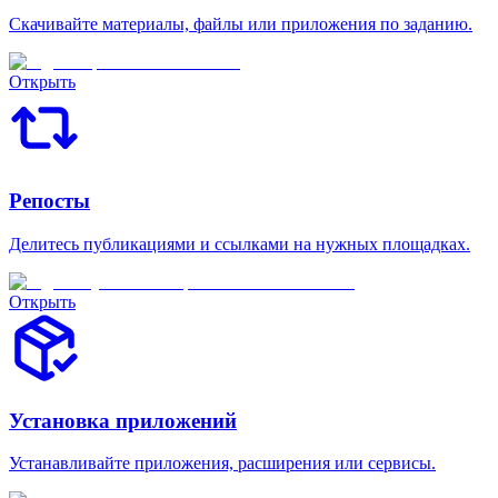
Скачивайте материалы, файлы или приложения по заданию.
Открыть
Репосты
Делитесь публикациями и ссылками на нужных площадках.
Открыть
Установка приложений
Устанавливайте приложения, расширения или сервисы.