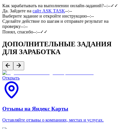
Как зарабатывать на выполнении онлайн-заданий?
--:--
✓✓
Да. Зайдите на
сайт ASK TASK
--:--
Выберите задание и откройте инструкцию
--:--
Сделайте действие по шагам и отправьте результат на
проверку
--:--
Понял, спасибо
--:--
✓✓
ДОПОЛНИТЕЛЬНЫЕ ЗАДАНИЯ
ДЛЯ ЗАРАБОТКА
Открыть
Отзывы на Яндекс Карты
Оставляйте отзывы о компаниях, местах и услугах.