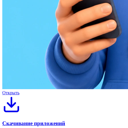
Открыть
Скачивание приложений