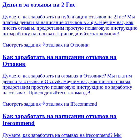
Деньги за отзывы на 2 Гис
Думаете, как заработать на публикации отзывов на 2Гис? Мы
платим деньги за написание отзывов в 2 gis. Научим вас, как
писать отзывы, предоставим простую пошаговую инструкцию
по заработку на отзывах. Присоединяйтесь к команде!
Смотреть задания
отзывах на Отзовик
Как заработать на написании отзывов на
Отзовик
Думаете, как заработать на отзывах в Отзовике? Мы платим
деньги за отзывы в Otzovik. Научим вас, как писать отзывы,
предоставим простую пошаговую инструкцию по заработку
на отзывах. Присоединяйтесь к команде!
Смотреть задания
отзывах на IRecommend
Как заработать на написании отзывов на
Irecommend
Думаете, как заработать на отзывах на irecommend? Мы