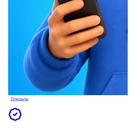
Открыть