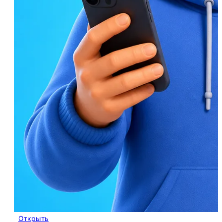
Открыть