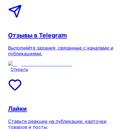
Отзывы в Telegram
Выполняйте задания, связанные с каналами и
публикациями.
Открыть
Лайки
Ставьте реакции на публикации, карточки
товаров и посты.