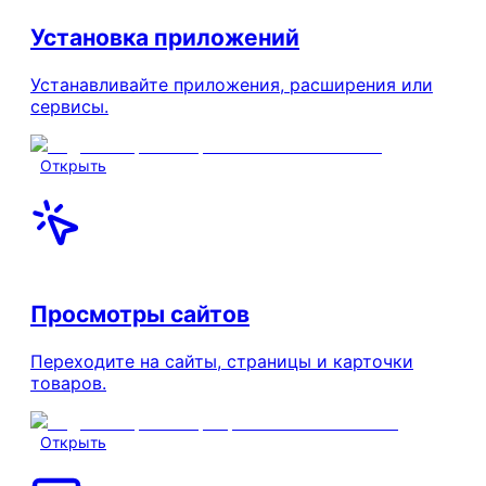
Установка приложений
Устанавливайте приложения, расширения или
сервисы.
Открыть
Просмотры сайтов
Переходите на сайты, страницы и карточки
товаров.
Открыть