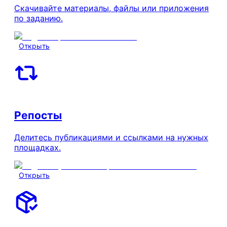
Скачивайте материалы, файлы или приложения
по заданию.
Открыть
Репосты
Делитесь публикациями и ссылками на нужных
площадках.
Открыть