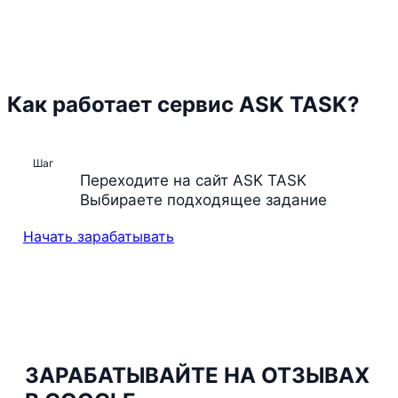
Как работает сервис ASK TASK?
Шаг
Переходите на сайт ASK TASK
Выбираете подходящее задание
Начать зарабатывать
ЗАРАБАТЫВАЙТЕ НА ОТЗЫВАХ