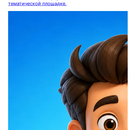
тематической площадке.