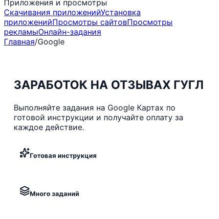
Приложения и просмотры
Скачивания приложений
Установка
приложений
Просмотры сайтов
Просмотры
рекламы
Онлайн-задания
Главная
/
Google
ЗАРАБОТОК НА ОТЗЫВАХ ГУГЛ
Выполняйте задания на Google Картах по
готовой инструкции и получайте оплату за
каждое действие.
Готовая инструкция
Много заданий