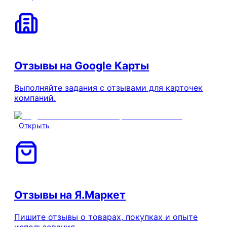
Отзывы на Google Карты
Выполняйте задания с отзывами для карточек
компаний.
Открыть
Отзывы на Я.Маркет
Пишите отзывы о товарах, покупках и опыте
использования.