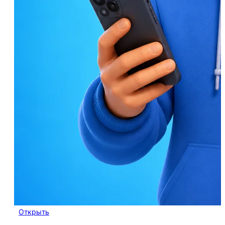
Открыть