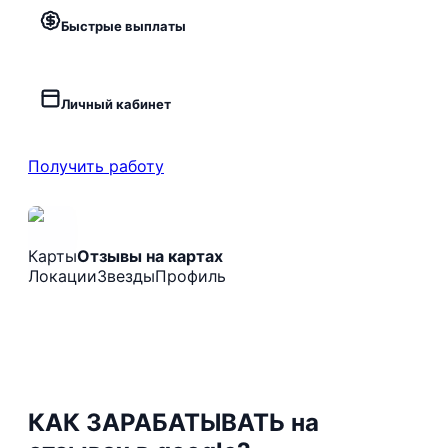
Быстрые выплаты
Личный кабинет
Получить работу
Карты
Отзывы на картах
Локации
Звезды
Профиль
КАК ЗАРАБАТЫВАТЬ на