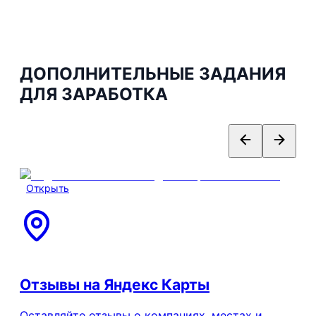
ДОПОЛНИТЕЛЬНЫЕ ЗАДАНИЯ
ДЛЯ ЗАРАБОТКА
Открыть
Отзывы на Яндекс Карты
Оставляйте отзывы о компаниях, местах и