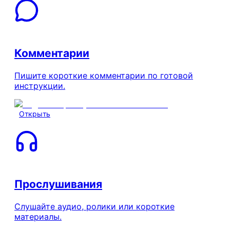
Комментарии
Пишите короткие комментарии по готовой
инструкции.
Открыть
Прослушивания
Слушайте аудио, ролики или короткие
материалы.