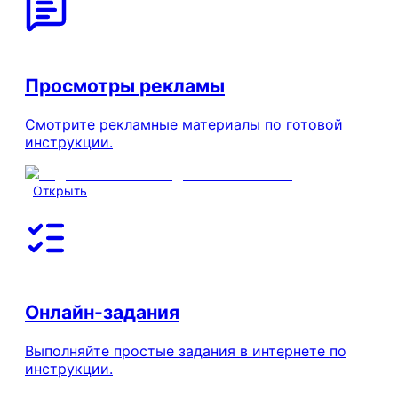
Просмотры рекламы
Смотрите рекламные материалы по готовой
инструкции.
Открыть
Онлайн-задания
Выполняйте простые задания в интернете по
инструкции.