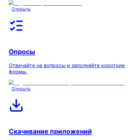
Открыть
Опросы
Отвечайте на вопросы и заполняйте короткие
формы.
Открыть
Скачивание приложений